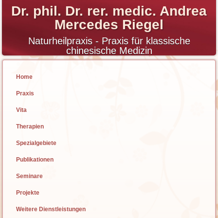
Dr. phil. Dr. rer. medic. Andrea
Mercedes Riegel
Naturheilpraxis - Praxis für klassische
chinesische Medizin
Home
Praxis
Vita
Therapien
Spezialgebiete
Publikationen
Seminare
Projekte
Weitere Dienstleistungen